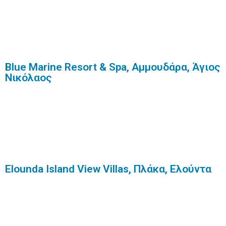
Blue Marine Resort & Spa, Αμμουδάρα, Άγιος
Νικόλαος
Elounda Island View Villas, Πλάκα, Ελούντα