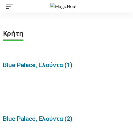
Κρήτη
Blue Palace, Ελούντα (1)
Blue Palace, Ελούντα (2)