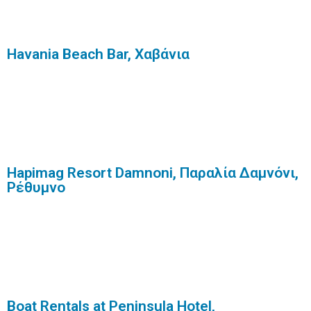
Havania Beach Bar, Χαβάνια
Hapimag Resort Damnoni, Παραλία Δαμνόνι,
Ρέθυμνο
Boat Rentals at Peninsula Hotel,