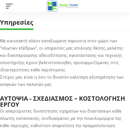
Υπηρεσίες
Με εικοσαετή πλέον καταξιωμένη παρουσία στον χώρο των
“πλωτών εξέδρων”, οι υπηρεσίες μας επιλογής θέσης, μελέτης
και διεκπεραίωσης αδειοδότησης, εγκατάστασης και τεχνικής
υποστήριξης έχουν βελτιστοποιηθεί, προσαρμοζόμενες στις
ιδιαιτερότητες κάθε περίπτωσης.
Στόχος μας είναι η όσο το δυνατόν καλύτερη εξυπηρέτηση των
αναγκών των πελατών μας.
ΑΥΤΟΨΙΑ - ΣΧΕΔΙΑΣΜΟΣ – ΚΟΣΤΟΛΟΓΗΣΗ
ΕΡΓΟΥ
Οι απεριόριστες δυνατότητες σχημάτων και διαστάσεων κάθε
πλωτής κατασκευής, συνδυασμένες με την ποικιλομορφία της
κάθε περιοχής, καθιστούν απαραίτητη την πραγματοποίηση