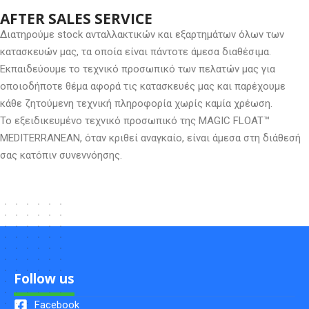
AFTER SALES SERVICE
Διατηρούμε stock ανταλλακτικών και εξαρτημάτων όλων των
κατασκευών μας, τα οποία είναι πάντοτε άμεσα διαθέσιμα.
Εκπαιδεύουμε το τεχνικό προσωπικό των πελατών μας για
οποιοδήποτε θέμα αφορά τις κατασκευές μας και παρέχουμε
κάθε ζητούμενη τεχνική πληροφορία χωρίς καμία χρέωση.
Το εξειδικευμένο τεχνικό προσωπικό της MAGIC FLOAT™
MEDITERRANEAN, όταν κριθεί αναγκαίο, είναι άμεσα στη διάθεσή
σας κατόπιν συνεννόησης.
Follow us
Facebook