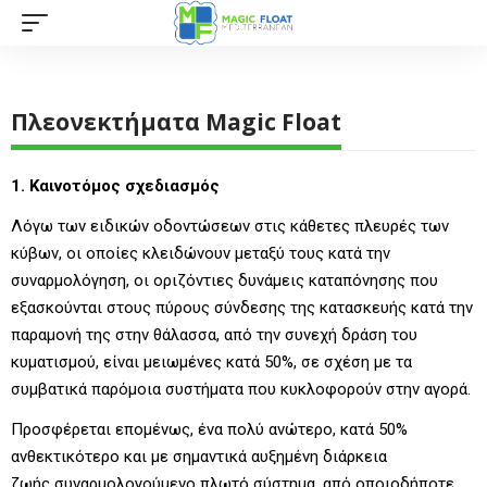
Πλεονεκτήματα Magic Float
1. Καινοτόμος σχεδιασμός
Λόγω των ειδικών οδοντώσεων στις κάθετες πλευρές των
κύβων, οι οποίες κλειδώνουν μεταξύ τους κατά την
συναρμολόγηση, οι οριζόντιες δυνάμεις καταπόνησης που
εξασκούνται στους πύρους σύνδεσης της κατασκευής κατά την
παραμονή της στην θάλασσα, από την συνεχή δράση του
κυματισμού, είναι μειωμένες κατά 50%, σε σχέση με τα
συμβατικά παρόμοια συστήματα που κυκλοφορούν στην αγορά.
Προσφέρεται επομένως, ένα πολύ ανώτερο, κατά 50%
ανθεκτικότερο και με σημαντικά αυξημένη διάρκεια
ζωής συναρμολογούμενο πλωτό σύστημα, από οποιοδήποτε