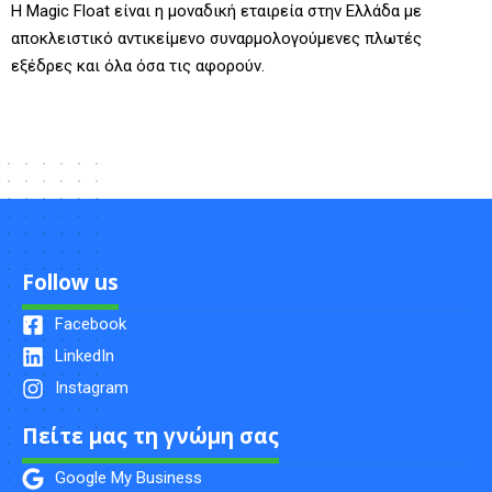
Η Magic Float είναι η μοναδική εταιρεία στην Ελλάδα με
αποκλειστικό αντικείμενο συναρμολογούμενες πλωτές
εξέδρες και όλα όσα τις αφορούν.
Follow us
Facebook
LinkedIn
Instagram
Πείτε μας τη γνώμη σας
Google My Business