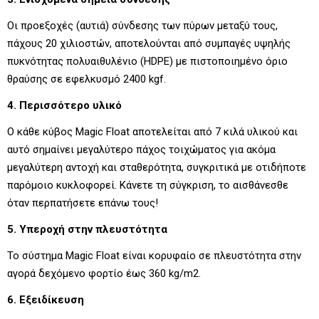
Οι προεξοχές (αυτιά) σύνδεσης των πύρων μεταξύ τους,
πάχους 20 χιλιοστών, αποτελούνται από συμπαγές υψηλής
πυκνότητας πολυαιθυλένιο (HDPE) με πιστοποιημένο όριο
θραύσης σε εφελκυσμό 2400 kgf.
4. Περισσότερο υλικό
Ο κάθε κύβος Magic Float αποτελείται από 7 κιλά υλικού και
αυτό σημαίνει μεγαλύτερο πάχος τοιχώματος για ακόμα
μεγαλύτερη αντοχή και σταθερότητα, συγκριτικά με οτιδήποτε
παρόμοιο κυκλοφορεί. Κάνετε τη σύγκριση, το αισθάνεσθε
όταν περπατήσετε επάνω τους!
5. Υπεροχή στην πλευστότητα
Το σύστημα Magic Float είναι κορυφαίο σε πλευστότητα στην
αγορά δεχόμενο φορτίο έως 360 kg/m2.
6. Εξειδίκευση