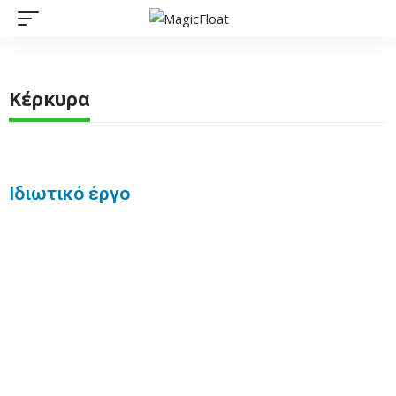
Κέρκυρα
Ιδιωτικό έργο